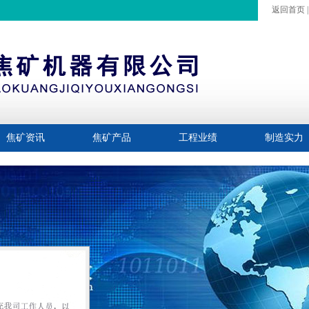
返回首页
焦矿资讯
焦矿产品
工程业绩
制造实力