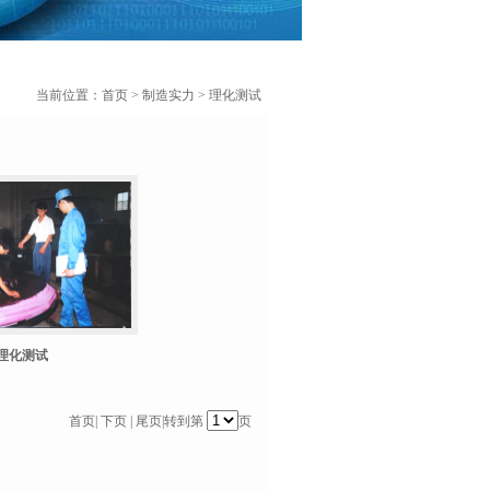
当前位置：
首页
>
制造实力
>
理化测试
理化测试
首页
|
下页
|
尾页
|转到第
页