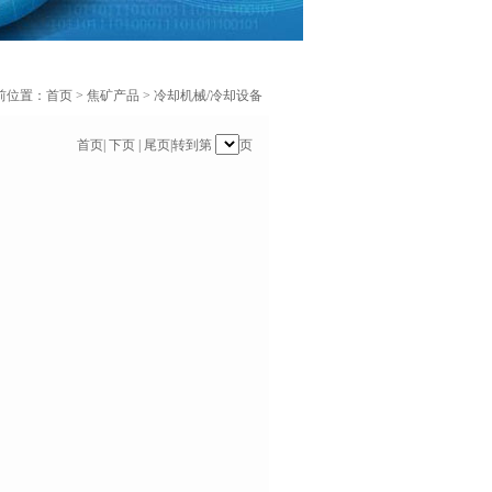
前位置：
首页
>
焦矿产品
>
冷却机械/冷却设备
首页
|
下页
|
尾页
|转到第
页